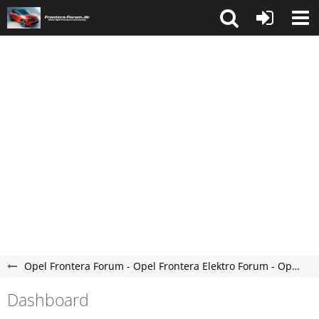
Opel Frontera Forum - Opel Frontera Elektro Forum - Opel Frontera C Forum
Dashboard