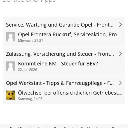
Service, Wartung und Garantie Opel - Frontera Forum
Opel Frontera Rückruf, Serviceaktion, Produktmängel
Mittwoch, 21:37
Zulassung, Versicherung und Steuer - Frontera Forum
Kommt eine KM - Steuer für BEV?
22. Juli 2026
Opel Werkstatt - Tipps & Fahrzeugpflege - Frontera Forum
Ölwechsel bei offensichtlichen Getriebeschaden
Samstag, 14:05