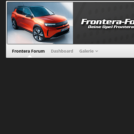
Frontera Forum
Dashboard
Galerie