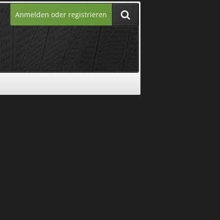
Anmelden oder registrieren