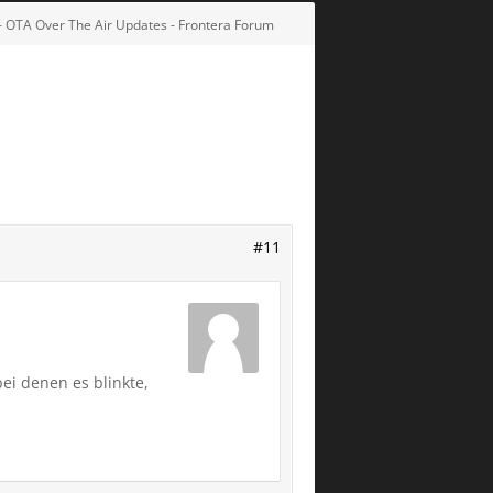
- OTA Over The Air Updates - Frontera Forum
#11
ei denen es blinkte,