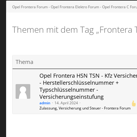
Opel Frontera Forum - Opel Frontera Elektro Forum - Opel Frontera C Fo
Themen mit dem Tag „Frontera​​​​
Thema
Opel Frontera HSN TSN - Kfz Versiche
- Herstellerschlüsselnummer +
Typschlüsselnummer -
Versicherungseinstufung
admin
14. April 2024
Zulassung, Versicherung und Steuer - Frontera Forum