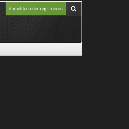
Anmelden oder registrieren