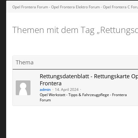
Opel Frontera Forum - Opel Frontera Elektro Forum - Opel Frontera C Fo
Themen mit dem Tag „Rettungsda
Thema
Rettungsdatenblatt - Rettungskarte O
Frontera
admin
14. April 2024
Opel Werkstatt - Tipps & Fahrzeugpflege - Frontera
Forum