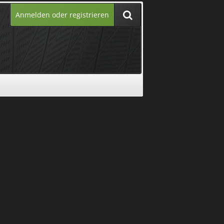
Anmelden oder registrieren