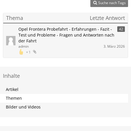
Suche nach Tags
Thema
Letzte Antwort
Opel Frontera Probefahrt - Erfahrungen - Fazit -
42
Test und Probleme - Fragen und Antworten nach
der Fahrt
admin
3. März 2026
1
Inhalte
Artikel
Themen
Bilder und Videos