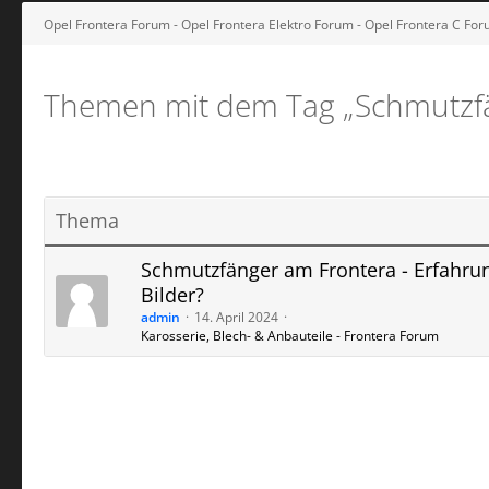
Opel Frontera Forum - Opel Frontera Elektro Forum - Opel Frontera C Fo
Themen mit dem Tag „Schmutzf
Thema
Schmutzfänger am Frontera - Erfahru
Bilder?
admin
14. April 2024
Karosserie, Blech- & Anbauteile - Frontera Forum