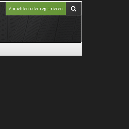
Anmelden oder registrieren