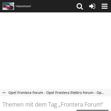
Opel Frontera Forum - Opel Frontera Elektro Forum - Opel Frontera C Forum
Themen mit dem Tag „Frontera Forum“