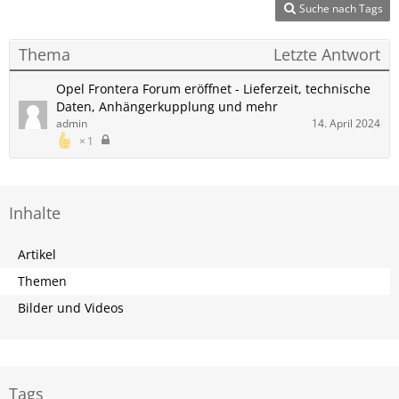
Suche nach Tags
Thema
Letzte Antwort
Opel Frontera Forum eröffnet - Lieferzeit, technische
Daten, Anhängerkupplung und mehr
admin
14. April 2024
1
Inhalte
Artikel
Themen
Bilder und Videos
Tags